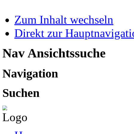
Zum Inhalt wechseln
Direkt zur Hauptnaviga
Nav Ansichtssuche
Navigation
Suchen