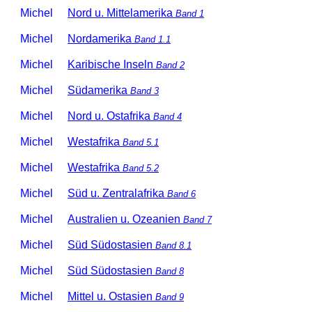
Michel
Nord u. Mittelamerika
Band 1
Michel
Nordamerika
Band 1.1
Michel
Karibische Inseln
Band 2
Michel
Südamerika
Band 3
Michel
Nord u. Ostafrika
Band 4
Michel
Westafrika
Band 5.1
Michel
Westafrika
Band 5.2
Michel
Süd u. Zentralafrika
Band 6
Michel
Australien u. Ozeanien
Band 7
Michel
Süd Südostasien
Band 8.1
Michel
Süd Südostasien
Band 8
Michel
Mittel u. Ostasien
Band 9