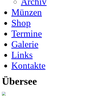
Archiv
Münzen
Shop
Termine
Galerie
Links
Kontakte
Übersee