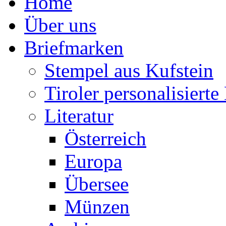
Home
Über uns
Briefmarken
Stempel aus Kufstein
Tiroler personalisiert
Literatur
Österreich
Europa
Übersee
Münzen