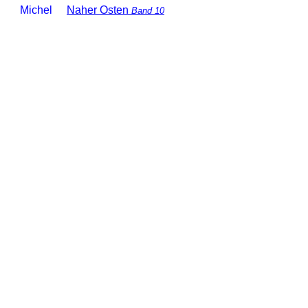
Michel
Naher Osten
Band 10