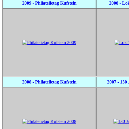
2009 - Philatelietag Kufstein
2008 - Lo
2008 - Philatelietag Kufstein
2007 - 130