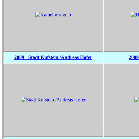
2009 - Stadt Kufstein /Andreas Hofer
2009