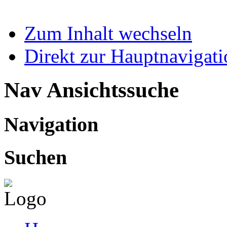
Zum Inhalt wechseln
Direkt zur Hauptnaviga
Nav Ansichtssuche
Navigation
Suchen