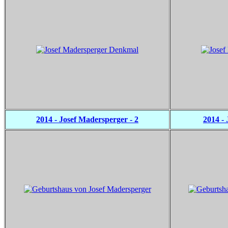
2014 - Josef Madersperger - 2
2014 -