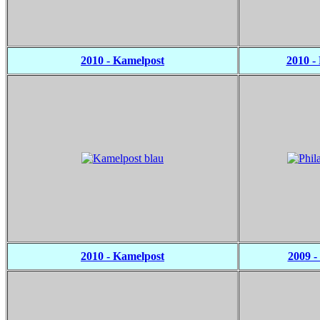
2010 - Kamelpost
2010 - 
2010 - Kamelpost
2009 -