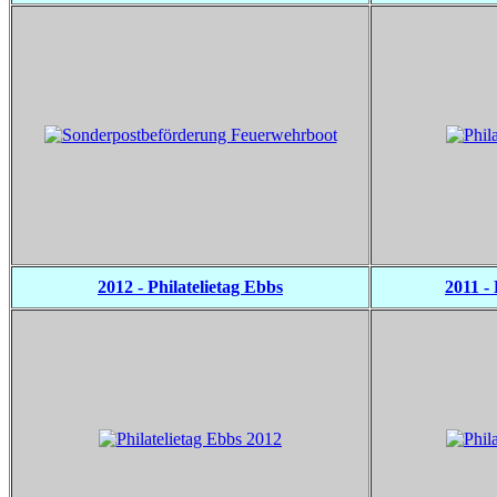
2012 - Philatelietag Ebbs
2011 - 