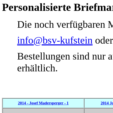
Personalisierte Briefm
Die noch verfügbaren M
info@bsv-kufstein
oder
Bestellungen sind nur 
erhältlich.
2014 - Josef Madersperger - 1
2014 J