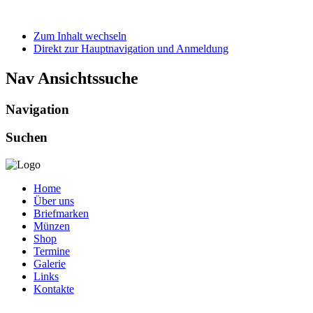
Zum Inhalt wechseln
Direkt zur Hauptnavigation und Anmeldung
Nav Ansichtssuche
Navigation
Suchen
Home
Über uns
Briefmarken
Münzen
Shop
Termine
Galerie
Links
Kontakte