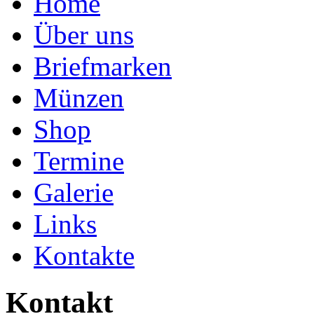
Home
Über uns
Briefmarken
Münzen
Shop
Termine
Galerie
Links
Kontakte
Kontakt