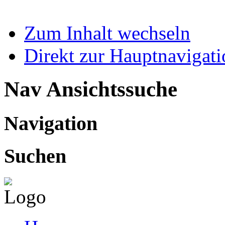
Zum Inhalt wechseln
Direkt zur Hauptnaviga
Nav Ansichtssuche
Navigation
Suchen