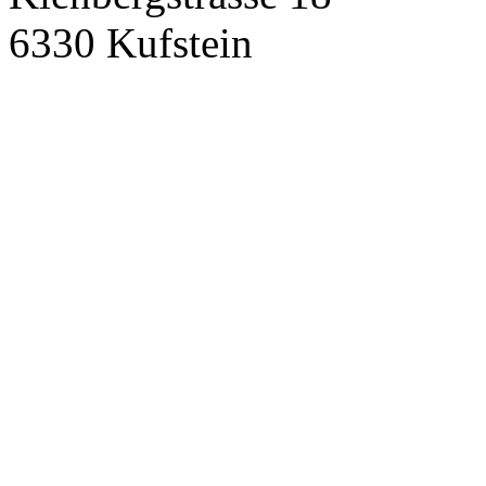
6330 Kufstein