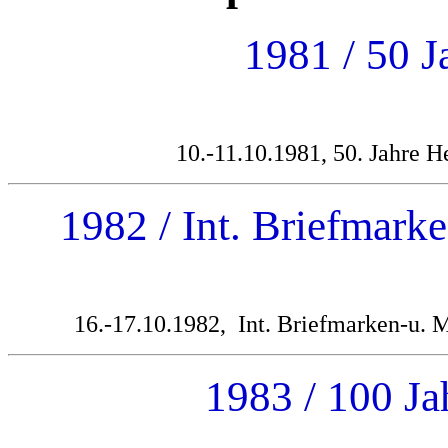
1981 / 50 J
10.-11.10.1981, 50. Jahre H
1982 / Int. Briefmar
16.-17.10.1982, Int. Briefmarken-u.
1983 / 100 Ja