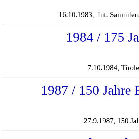
16.10.1983, Int. Sammlert
1984 / 175 J
7.10.1984, Tirol
1987 / 150 Jahre 
27.9.1987, 150 Ja