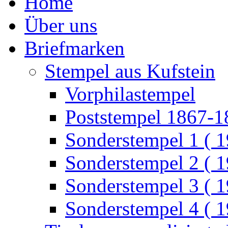
Home
Über uns
Briefmarken
Stempel aus Kufstein
Vorphilastempel
Poststempel 1867-1
Sonderstempel 1 ( 
Sonderstempel 2 ( 
Sonderstempel 3 ( 
Sonderstempel 4 ( 