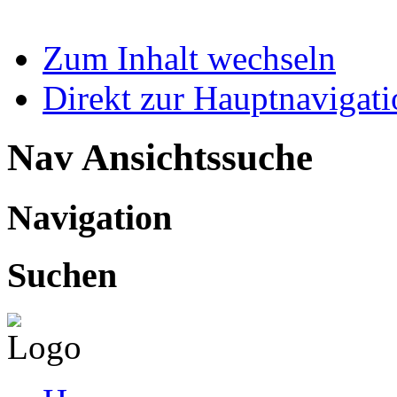
Zum Inhalt wechseln
Direkt zur Hauptnaviga
Nav Ansichtssuche
Navigation
Suchen