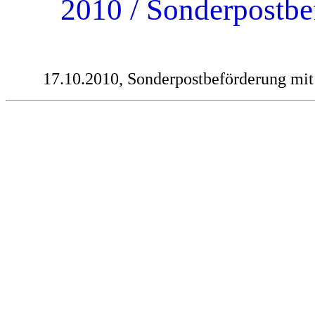
2010 / Sonderpostb
17.10.2010, Sonderpostbeförderung mi