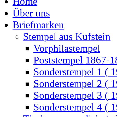
Home
Über uns
Briefmarken
Stempel aus Kufstein
Vorphilastempel
Poststempel 1867-1
Sonderstempel 1 ( 
Sonderstempel 2 ( 
Sonderstempel 3 ( 
Sonderstempel 4 ( 