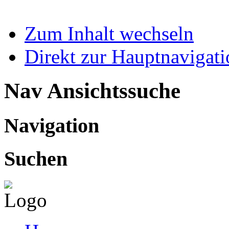
Zum Inhalt wechseln
Direkt zur Hauptnaviga
Nav Ansichtssuche
Navigation
Suchen