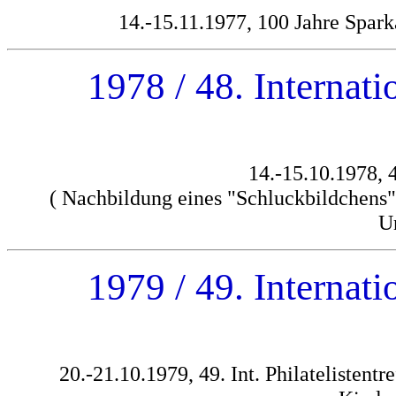
14.-15.11.1977, 100 Jahre Spar
1978 / 48. Internati
14.-15.10.1978, 4
( Nachbildung eines "Schluckbildchens" 
U
1979 / 49. Internati
20.-21.10.1979, 49. Int. Philatelistentr