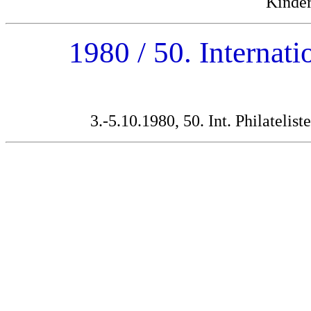
Kinder
1980 / 50. Internati
3.-5.10.1980, 50. Int. Philatelis