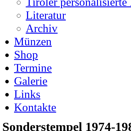
Tiroler personalisiert
Literatur
Archiv
Münzen
Shop
Termine
Galerie
Links
Kontakte
Sonderstempel 1974-19