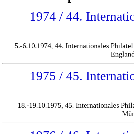
1974 / 44. Internati
5.-6.10.1974, 44. Internationales Philat
England
1975 / 45. Internati
18.-19.10.1975, 45. Internationales Phi
Mün