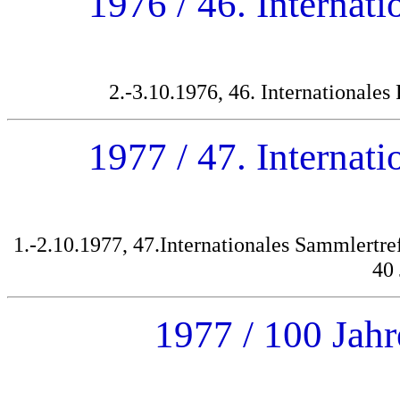
1976 / 46. Internati
2.-3.10.1976, 46. Internationales
1977 / 47. Internati
1.-2.10.1977, 47.Internationales Sammlertr
40 
1977 / 100 Jahr