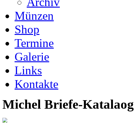
Archiv
Münzen
Shop
Termine
Galerie
Links
Kontakte
Michel Briefe-Katalaog