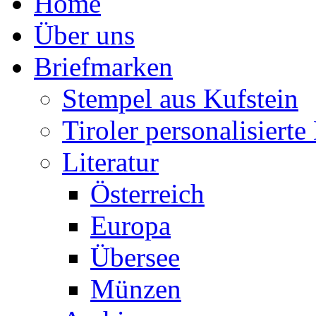
Home
Über uns
Briefmarken
Stempel aus Kufstein
Tiroler personalisiert
Literatur
Österreich
Europa
Übersee
Münzen