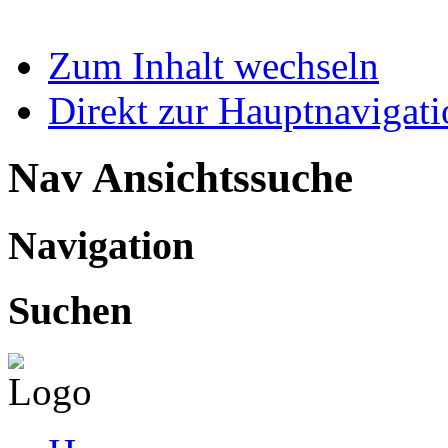
Zum Inhalt wechseln
Direkt zur Hauptnaviga
Nav Ansichtssuche
Navigation
Suchen