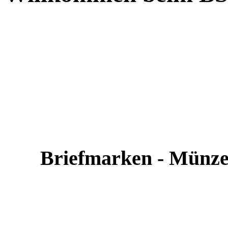
Briefmarken - Münze