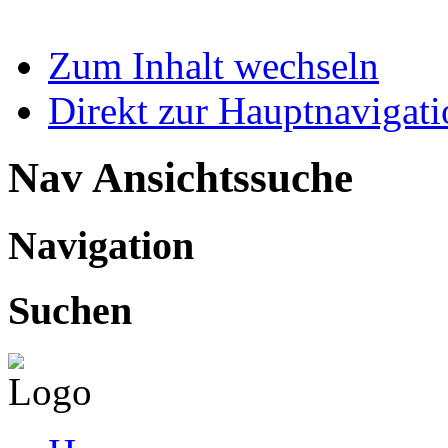
Zum Inhalt wechseln
Direkt zur Hauptnaviga
Nav Ansichtssuche
Navigation
Suchen